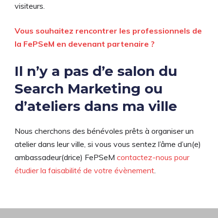
visiteurs.
Vous souhaitez rencontrer les professionnels de
la FePSeM en devenant partenaire ?
Il n’y a pas d’e salon du
Search Marketing ou
d’ateliers dans ma ville
Nous cherchons des bénévoles prêts à organiser un
atelier dans leur ville, si vous vous sentez l’âme d’un(e)
ambassadeur(drice) FePSeM
contactez-nous pour
étudier la faisabilité de votre évènement
.