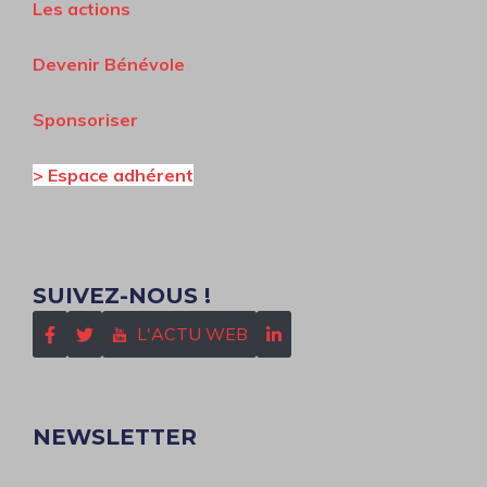
Les actions
Devenir Bénévole
Sponsoriser
>
Espace adhérent
SUIVEZ-NOUS !
L'ACTU WEB
NEWSLETTER