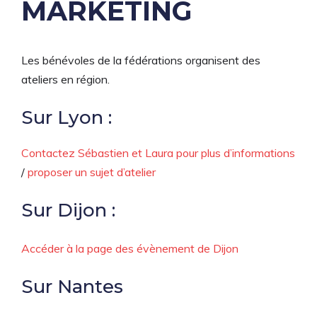
MARKETING
Les bénévoles de la fédérations organisent des
ateliers en région.
Sur Lyon :
Contactez Sébastien et Laura pour plus d’informations
/
proposer un sujet d’atelier
Sur Dijon :
Accéder à la page des évènement de Dijon
Sur Nantes