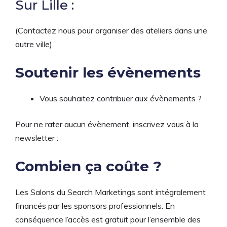
Sur Lille :
(Contactez nous pour organiser des ateliers dans une
autre ville)
Soutenir les évènements
Vous souhaitez contribuer aux évènements ?
Pour ne rater aucun évènement, inscrivez vous à la
newsletter :
Combien ça coûte ?
Les Salons du Search Marketings sont intégralement
financés par les sponsors professionnels. En
conséquence l’accès est gratuit pour l’ensemble des