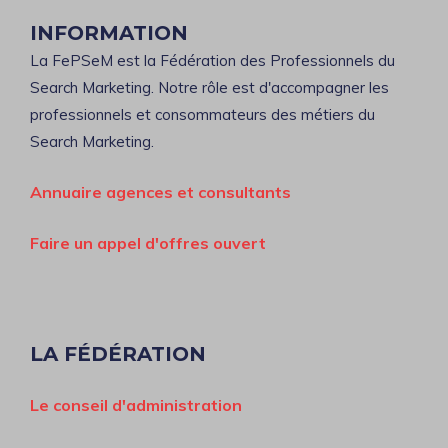
INFORMATION
La FePSeM est la Fédération des Professionnels du
Search Marketing. Notre rôle est d'accompagner les
professionnels et consommateurs des métiers du
Search Marketing.
Annuaire agences et consultants
Faire un appel d'offres ouvert
LA FÉDÉRATION
Le conseil d'administration